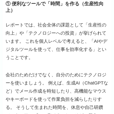
① 便利なツールで「時間」を作る（生産性向
上）
レポートでは、社会全体の課題として「生産性の
向上」や「テクノロジーへの投資」が挙げられて
います。 これを個人レベルで考えると、「AIやデ
ジタルツールを使って、仕事を効率化する」とい
うことです。
会社のためだけでなく、自分のためにテクノロジ
ーを使いましょう。 例えば、生成AI（ChatGPTな
ど）でメール作成を時短したり、高機能なマウス
やキーボードを使って作業負担を減らしたりす
る。 そうして生まれた時間を、休息や自己研鑽