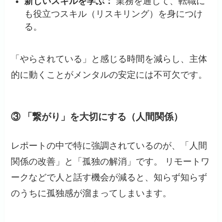
新しいスキルを学ぶ：
業務を通じて、転職に
も役立つスキル（リスキリング）を身につけ
る。
「やらされている」と感じる時間を減らし、主体
的に動くことがメンタルの安定には不可欠です。
③ 「繋がり」を大切にする（人間関係）
レポートの中で特に強調されているのが、「人間
関係の改善」と「孤独の解消」です。 リモートワ
ークなどで人と話す機会が減ると、知らず知らず
のうちに孤独感が溜まってしまいます。