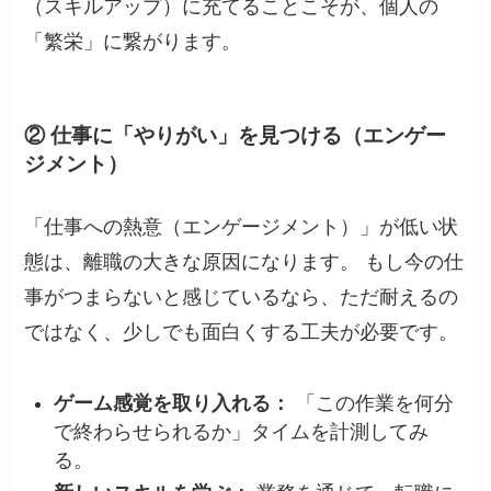
（スキルアップ）に充てることこそが、個人の
「繁栄」に繋がります。
② 仕事に「やりがい」を見つける（エンゲー
ジメント）
「仕事への熱意（エンゲージメント）」が低い状
態は、離職の大きな原因になります。 もし今の仕
事がつまらないと感じているなら、ただ耐えるの
ではなく、少しでも面白くする工夫が必要です。
ゲーム感覚を取り入れる：
「この作業を何分
で終わらせられるか」タイムを計測してみ
る。