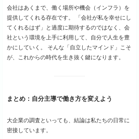
会社はあくまで、働く場所や機会（インフラ）を
提供してくれる存在です。 「会社が私を幸せにし
てくれるはず」と過度に期待するのではなく、会
社という環境を上手に利用して、自分で人生を豊
かにしていく。 そんな「自立したマインド」こそ
が、これからの時代を生き抜く鍵になります。
まとめ：自分主導で働き方を変えよう
大企業の調査といっても、結論は私たちの日常に
密接しています。