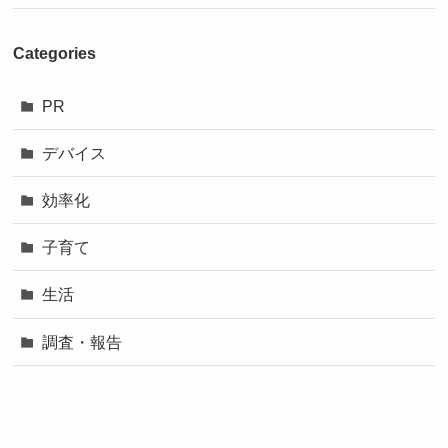
Categories
PR
デバイス
効率化
子育て
生活
調査・報告