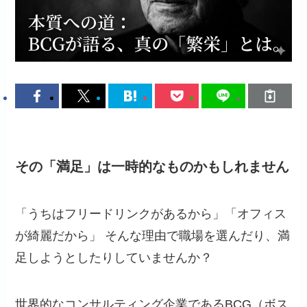
その「満足」は一時的なものかもしれません
「うちはフリードリンクがあるから」「オフィス
が綺麗だから」 そんな理由で職場を選んだり、満
足しようとしたりしていませんか？
世界的なコンサルティング企業であるBCG（ボス