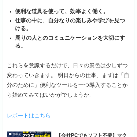
便利な道具を使って、効率よく働く。
仕事の中に、自分なりの楽しみや学びを見つ
ける。
周りの人とのコミュニケーションを大切にす
る。
これらを意識するだけで、日々の景色は少しずつ
変わっていきます。 明日からの仕事、まずは「自
分のために」便利なツールを一つ導入することか
ら始めてみてはいかがでしょうか。
レポートはこちら
【会社PCでもソフト不要】マク
効率化