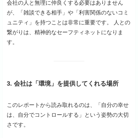
会社の人と無理に仲良くする必要はありません
が、「雑談できる相手」や「利害関係のないコミ
ュニティ」を持つことは非常に重要です。 人との
繋がりは、精神的なセーフティネットになりま
す。
3. 会社は「環境」を提供してくれる場所
このレポートから読み取れるのは、「自分の幸せ
は、自分でコントロールする」という姿勢の大切
さです。