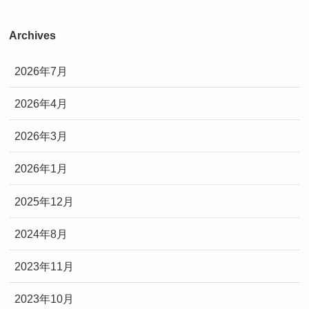
Archives
2026年7月
2026年4月
2026年3月
2026年1月
2025年12月
2024年8月
2023年11月
2023年10月