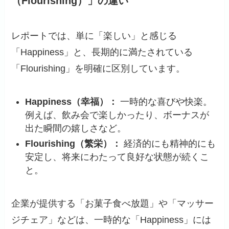
（Flourishing）」の違い
レポートでは、単に「楽しい」と感じる
「Happiness」と、長期的に満たされている
「Flourishing」を明確に区別しています。
Happiness（幸福）：
一時的な喜びや快楽。
例えば、飲み会で楽しかったり、ボーナスが
出た瞬間の嬉しさなど。
Flourishing（繁栄）：
経済的にも精神的にも
安定し、将来にわたって良好な状態が続くこ
と。
企業が提供する「お菓子食べ放題」や「マッサー
ジチェア」などは、一時的な「Happiness」には