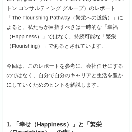
トン コンサルティング グループ）のレポート
「The Flourishing Pathway（繁栄への道筋）」に
よると、私たちが目指すべきは一時的な「幸福
（Happiness）」ではなく、持続可能な「繁栄
（Flourishing）」であるとされています。
今回は、このレポートを参考に、会社任せにする
のではなく、自分で自分のキャリアと生活を豊か
にしていくためのヒントを解説します。
1. 「幸せ（Happiness）」と「繁栄