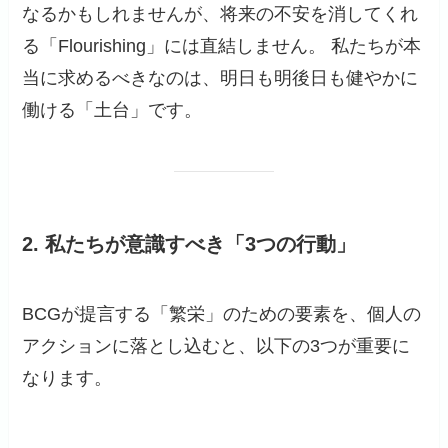
なるかもしれませんが、将来の不安を消してくれ
る「Flourishing」には直結しません。 私たちが本
当に求めるべきなのは、明日も明後日も健やかに
働ける「土台」です。
2. 私たちが意識すべき「3つの行動」
BCGが提言する「繁栄」のための要素を、個人の
アクションに落とし込むと、以下の3つが重要に
なります。