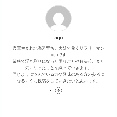
ogu
兵庫生まれ北海道育ち。大阪で働くサラリーマン
oguです
業務で浮き彫りになった困りごとや解決策、また
気になったことを綴っていきます。
同じように悩んでいる方や興味のある方の参考に
なるように投稿をしていきたいと思います。