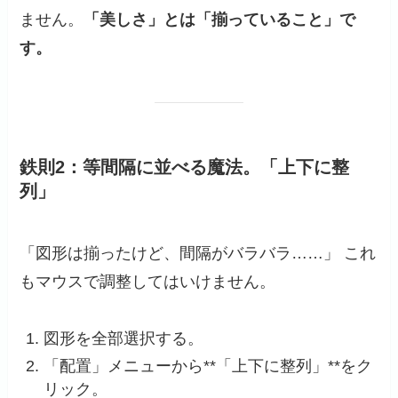
ません。
「美しさ」とは「揃っていること」で
す。
鉄則2：等間隔に並べる魔法。「上下に整
列」
「図形は揃ったけど、間隔がバラバラ……」 これ
もマウスで調整してはいけません。
図形を全部選択する。
「配置」メニューから**「上下に整列」**をク
リック。