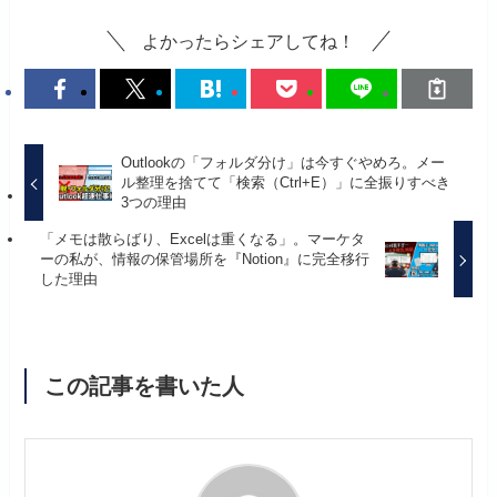
よかったらシェアしてね！
Outlookの「フォルダ分け」は今すぐやめろ。メー
ル整理を捨てて「検索（Ctrl+E）」に全振りすべき
3つの理由
「メモは散らばり、Excelは重くなる」。マーケタ
ーの私が、情報の保管場所を『Notion』に完全移行
した理由
この記事を書いた人