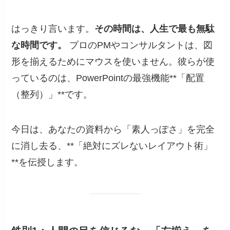
はっきり言います。
その時間は、人生で最も無駄
な時間です。
プロのPMやコンサルタントは、図
形を揃えるためにマウスを使いません。彼らが使
っているのは、PowerPointの最強機能**「配置
（整列）」**です。
今日は、あなたの資料から「素人っぽさ」を完全
に消し去る、**「絶対にズレないレイアウト術」
**を伝授します。