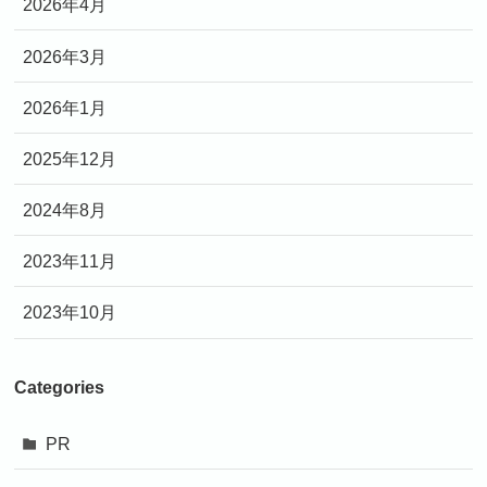
2026年4月
2026年3月
2026年1月
2025年12月
2024年8月
2023年11月
2023年10月
Categories
PR