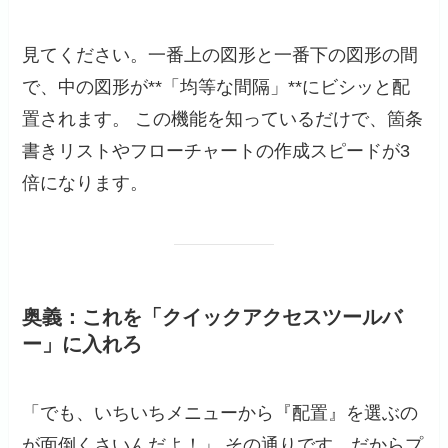
見てください。一番上の図形と一番下の図形の間
で、中の図形が**「均等な間隔」**にビシッと配
置されます。 この機能を知っているだけで、箇条
書きリストやフローチャートの作成スピードが3
倍になります。
奥義：これを「クイックアクセスツールバ
ー」に入れろ
「でも、いちいちメニューから『配置』を選ぶの
が面倒くさいんだよ！」 その通りです。だからプ