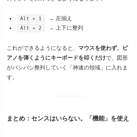
→ 左揃え
Alt + 1
→ 上下に整列
Alt + 2
これができるようになると、
マウスを使わず、ピ
アノを弾くようにキーボードを叩くだけ
で、図形
がバシバシ整列していく「神速の領域」に入れま
す。
まとめ：センスはいらない。「機能」を使え