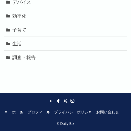
デバイス
効率化
子育て
生活
調査・報告
ホーム
プロフィール
プライバシーポリシー
お問い合わせ
©
Daily Biz