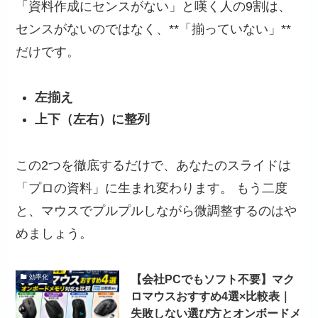
「資料作成にセンスがない」と嘆く人の9割は、
センスがないのではなく、**「揃っていない」**
だけです。
左揃え
上下（左右）に整列
この2つを徹底するだけで、あなたのスライドは
「プロの資料」に生まれ変わります。 もう二度
と、マウスでプルプルしながら微調整するのはや
めましょう。
【会社PCでもソフト不要】マク
効率化
ロマウスおすすめ4選×比較表｜
失敗しない選び方とオンボードメ