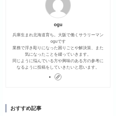
ogu
兵庫生まれ北海道育ち。大阪で働くサラリーマン
oguです
業務で浮き彫りになった困りごとや解決策、また
気になったことを綴っていきます。
同じように悩んでいる方や興味のある方の参考に
なるように投稿をしていきたいと思います。
おすすめ記事